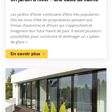
Les jardins d’hiver continuent d’être très populaires.
Dès les mois d’été les propriétaires pensent aux
frimas d’automne et d’hiver qui s’approchent et
imaginent leur futur havre de paix. Il existe plusieurs
possibilités pour construire et aménager un « palais
de glace ».
En savoir plus