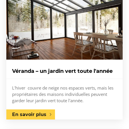
Véranda – un jardin vert toute l'année
L'hiver couvre de neige nos espaces verts, mais les
propriétaires des maisons individuelles peuvent
garder leur jardin vert toute l'année.
En savoir plus