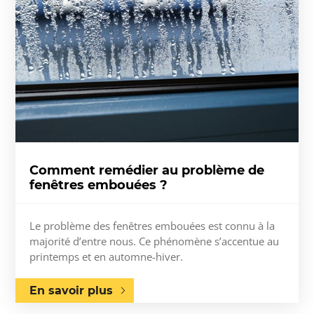
Comment remédier au problème de
fenêtres embouées ?
Le problème des fenêtres embouées est connu à la
majorité d’entre nous. Ce phénomène s’accentue au
printemps et en automne-hiver.
En savoir plus