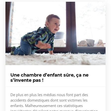
Une chambre d’enfant sûre, ça ne
s’invente pas !
De plus en plus les médias nous font part des
accidents domestiques dont sont victimes les
enfants. Malheureusement ces statistiques