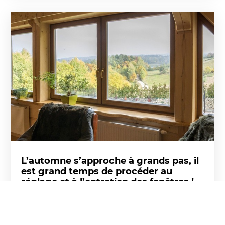
L’automne s’approche à grands pas, il
est grand temps de procéder au
réglage et à l’entretien des fenêtres !
Selon le calendrier l’été est d’ores et déjà terminé.
Les journées deviennent de plus en plus courtes et