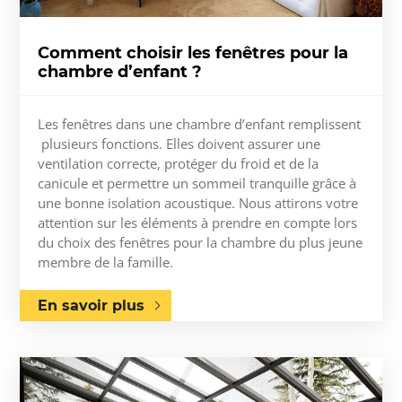
Comment choisir les fenêtres pour la
chambre d’enfant ?
Les fenêtres dans une chambre d’enfant remplissent
plusieurs fonctions. Elles doivent assurer une
ventilation correcte, protéger du froid et de la
canicule et permettre un sommeil tranquille grâce à
une bonne isolation acoustique. Nous attirons votre
attention sur les éléments à prendre en compte lors
du choix des fenêtres pour la chambre du plus jeune
membre de la famille.
En savoir plus