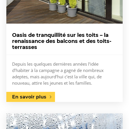
Oasis de tranquillité sur les toits – la
renaissance des balcons et des toits-
terrasses
Depuis les quelques dernières années l’idée
d’habiter à la campagne a gagné de nombreux
adeptes, mais aujourd’hui c’est la ville qui, de
nouveau, attire les jeunes et les familles.
En savoir plus