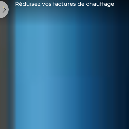
Réduisez vos factures de chauffage