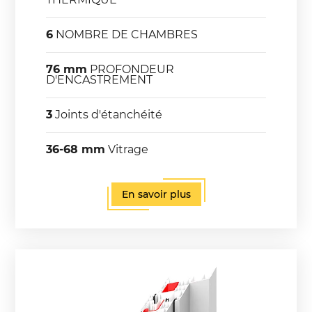
6
NOMBRE DE CHAMBRES
76 mm
PROFONDEUR
D'ENCASTREMENT
3
Joints d'étanchéité
36-68 mm
Vitrage
En savoir plus