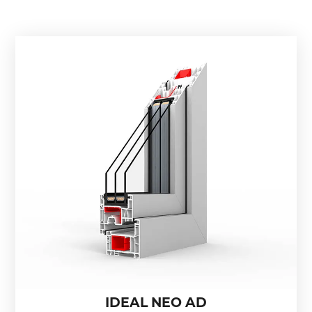
IDEAL NEO AD