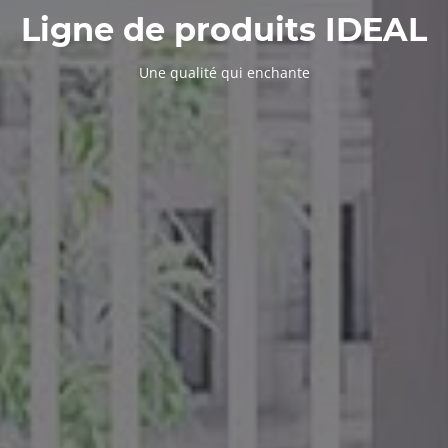
Ligne de produits IDEAL
Une qualité qui enchante