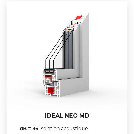
IDEAL NEO MD
dB = 36
Isolation acoustique