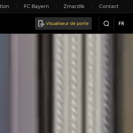
tion
FC Bayern
Zmarzlik
Contact
FR
Visualiseur de porte