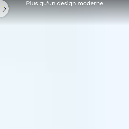
Plus qu'un design moderne