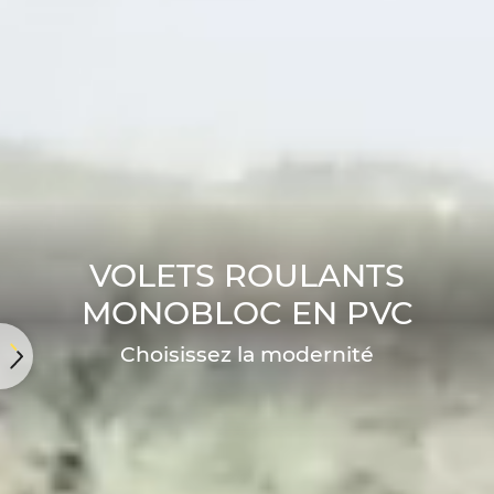
VOLETS ROULANTS
MONOBLOC EN PVC
Choisissez la modernité