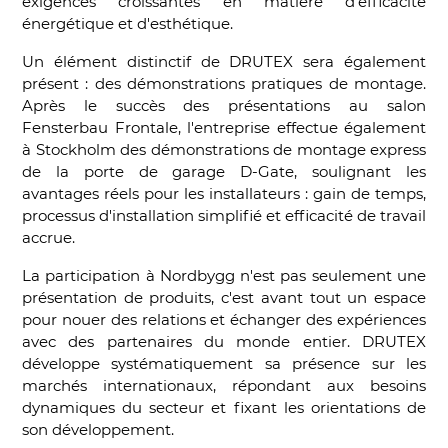
exigences croissantes en matière d'efficacité
énergétique et d'esthétique.
Un élément distinctif de DRUTEX sera également
présent : des démonstrations pratiques de montage.
Après le succès des présentations au salon
Fensterbau Frontale, l'entreprise effectue également
à Stockholm des démonstrations de montage express
de la porte de garage D-Gate, soulignant les
avantages réels pour les installateurs : gain de temps,
processus d'installation simplifié et efficacité de travail
accrue.
La participation à Nordbygg n'est pas seulement une
présentation de produits, c'est avant tout un espace
pour nouer des relations et échanger des expériences
avec des partenaires du monde entier. DRUTEX
développe systématiquement sa présence sur les
marchés internationaux, répondant aux besoins
dynamiques du secteur et fixant les orientations de
son développement.