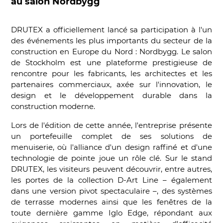
au salon Nordbygg
DRUTEX a officiellement lancé sa participation à l'un
des événements les plus importants du secteur de la
construction en Europe du Nord : Nordbygg. Le salon
de Stockholm est une plateforme prestigieuse de
rencontre pour les fabricants, les architectes et les
partenaires commerciaux, axée sur l'innovation, le
design et le développement durable dans la
construction moderne.
Lors de l'édition de cette année, l'entreprise présente
un portefeuille complet de ses solutions de
menuiserie, où l'alliance d'un design raffiné et d'une
technologie de pointe joue un rôle clé. Sur le stand
DRUTEX, les visiteurs peuvent découvrir, entre autres,
les portes de la collection D-Art Line – également
dans une version pivot spectaculaire –, des systèmes
de terrasse modernes ainsi que les fenêtres de la
toute dernière gamme Iglo Edge, répondant aux