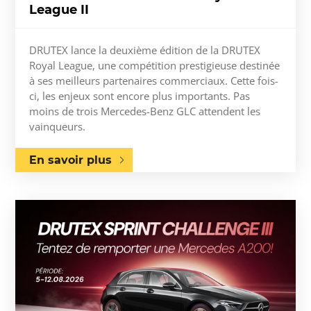
League II
DRUTEX lance la deuxième édition de la DRUTEX
Royal League, une compétition prestigieuse destinée
à ses meilleurs partenaires commerciaux. Cette fois-
ci, les enjeux sont encore plus importants. Pas
moins de trois Mercedes-Benz GLC attendent les
vainqueurs.
En savoir plus