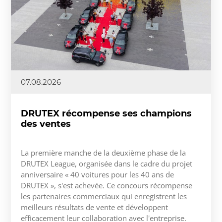
07.08.2026
DRUTEX récompense ses champions
des ventes
La première manche de la deuxième phase de la
DRUTEX League, organisée dans le cadre du projet
anniversaire « 40 voitures pour les 40 ans de
DRUTEX », s'est achevée. Ce concours récompense
les partenaires commerciaux qui enregistrent les
meilleurs résultats de vente et développent
efficacement leur collaboration avec l'entreprise.