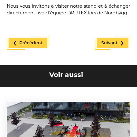
Nous vous invitons à visiter notre stand et à échanger
directement avec l'équipe DRUTEX lors de Nordbygg.
❮ Précédent
Suivant ❯
Voir aussi