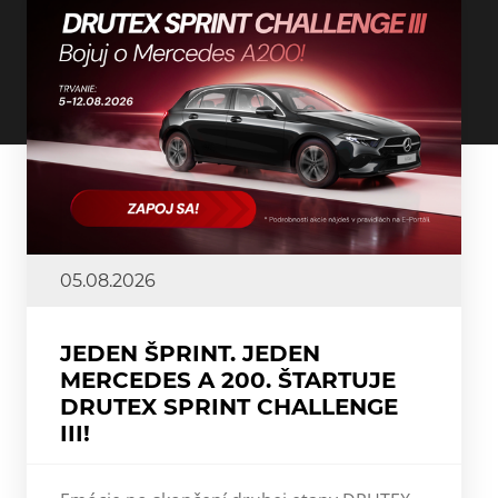
05.08.2026
JEDEN ŠPRINT. JEDEN
MERCEDES A 200. ŠTARTUJE
DRUTEX SPRINT CHALLENGE
III!