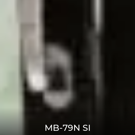
MB-79N SI