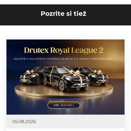
Pozrite si tiež
05.08.2026