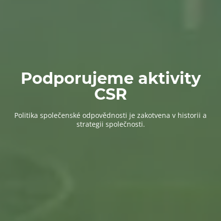
Podporujeme aktivity
CSR
Politika společenské odpovědnosti je zakotvena v historii a
strategii společnosti.