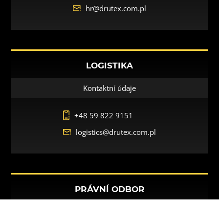
hr@drutex.com.pl
LOGISTIKA
Kontaktní údaje
+48 59 822 9151
logistics@drutex.com.pl
PRÁVNÍ ODBOR
Kontaktní údaje