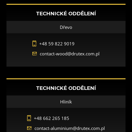
TECHNICKÉ ODDĚLENÍ
Dřevo
+48 59 822 9019
contact-wood@drutex.com.pl
TECHNICKÉ ODDĚLENÍ
Hliník
+48 662 265 185
contact-aluminium@drutex.com.pl