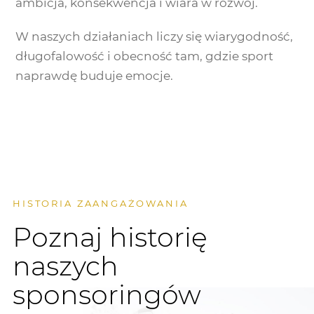
ambicja, konsekwencja i wiara w rozwój.
W naszych działaniach liczy się wiarygodność,
długofalowość i obecność tam, gdzie sport
naprawdę buduje emocje.
HISTORIA ZAANGAŻOWANIA
Poznaj historię
naszych
sponsoringów