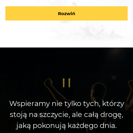
Rozwiń
"
Wspieramy nie tylko tych, którzy
stoją na szczycie, ale całą drogę,
jaką pokonują każdego dnia.