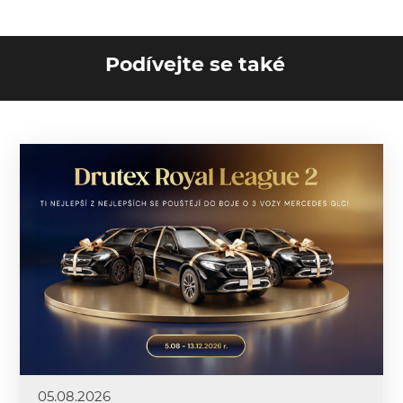
Podívejte se také
05.08.2026