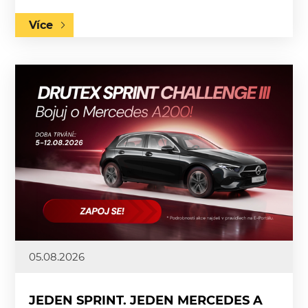
Více
05.08.2026
JEDEN SPRINT. JEDEN MERCEDES A