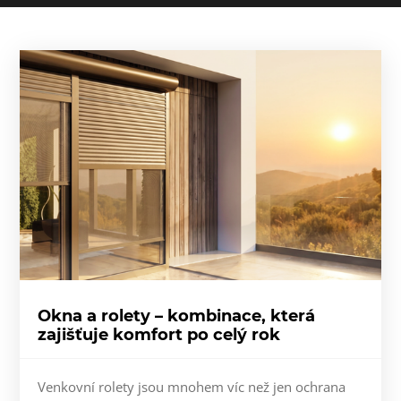
Okna a rolety – kombinace, která
zajišťuje komfort po celý rok
Venkovní rolety jsou mnohem víc než jen ochrana