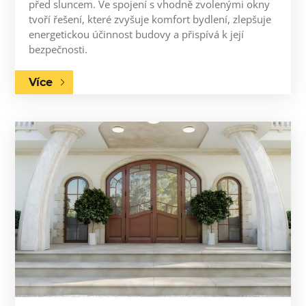
před sluncem. Ve spojení s vhodně zvolenými okny
tvoří řešení, které zvyšuje komfort bydlení, zlepšuje
energetickou účinnost budovy a přispívá k její
bezpečnosti.
Více